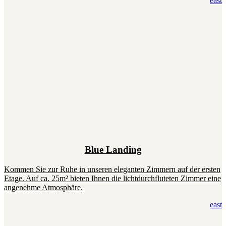
east
Blue Landing
Kommen Sie zur Ruhe in unseren eleganten Zimmern auf der ersten
Etage. Auf ca. 25m² bieten Ihnen die lichtdurchfluteten Zimmer eine
angenehme Atmosphäre.
east