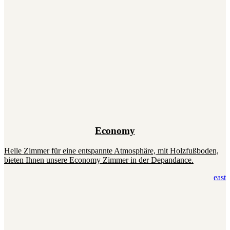
Economy
Helle Zimmer für eine entspannte Atmosphäre, mit Holzfußboden,
bieten Ihnen unsere Economy Zimmer in der Depandance.
east