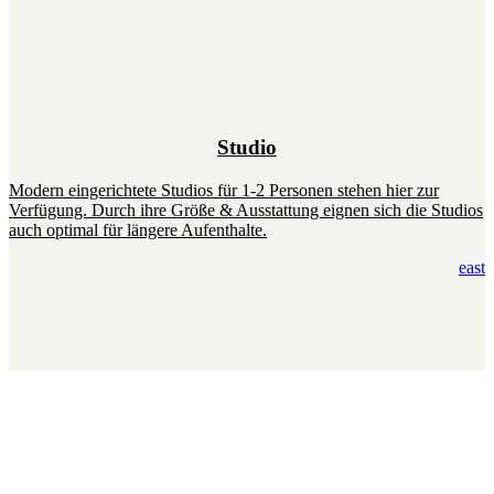
Studio
Modern eingerichtete Studios für 1-2 Personen stehen hier zur
Verfügung. Durch ihre Größe & Ausstattung eignen sich die Studios
auch optimal für längere Aufenthalte.
east