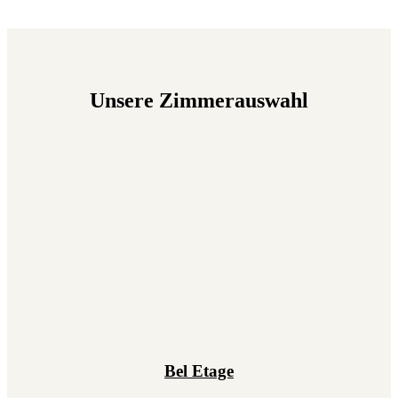
Unsere Zimmerauswahl
Bel Etage