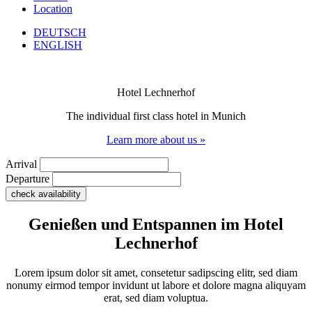
Location
DEUTSCH
ENGLISH
Hotel Lechnerhof
The individual first class hotel in Munich
Learn more about us »
Arrival
Departure
Genießen und Entspannen im Hotel
Lechnerhof
Lorem ipsum dolor sit amet, consetetur sadipscing elitr, sed diam
nonumy eirmod tempor invidunt ut labore et dolore magna aliquyam
erat, sed diam voluptua.