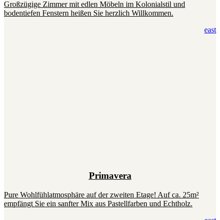
Großzügige Zimmer mit edlen Möbeln im Kolonialstil und
bodentiefen Fenstern heißen Sie herzlich Willkommen.
east
Primavera
Pure Wohlfühlatmosphäre auf der zweiten Etage! Auf ca. 25m²
empfängt Sie ein sanfter Mix aus Pastellfarben und Echtholz.