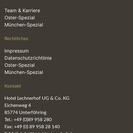
Team & Karriere
Oster-Spezial
München-Spezial
Rechtliches
Impressum
Datenschutzrichtlinie
Oster-Spezial
München-Spezial
Kontakt
Hotel Lechnerhof UG & Co. KG
Eichenweg 4
85774 Unterföhring
Tel.: +49 (0)89 958 280
Fax: +49 (0) 89 958 28 140