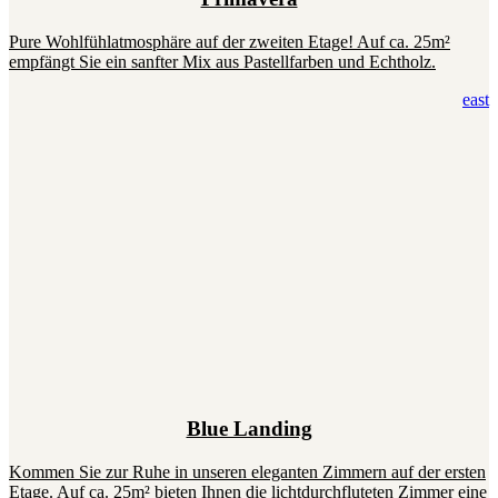
Pure Wohlfühlatmosphäre auf der zweiten Etage! Auf ca. 25m²
empfängt Sie ein sanfter Mix aus Pastellfarben und Echtholz.
east
Blue Landing
Kommen Sie zur Ruhe in unseren eleganten Zimmern auf der ersten
Etage. Auf ca. 25m² bieten Ihnen die lichtdurchfluteten Zimmer eine