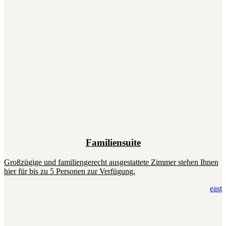
Familiensuite
Großzügige und familiengerecht ausgestattete Zimmer stehen Ihnen
hier für bis zu 5 Personen zur Verfügung.
east