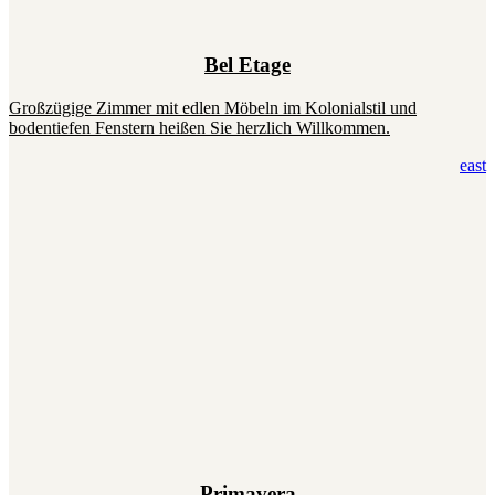
Bel Etage
Großzügige Zimmer mit edlen Möbeln im Kolonialstil und
bodentiefen Fenstern heißen Sie herzlich Willkommen.
east
Primavera