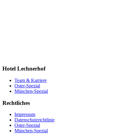
Hotel Lechnerhof
Team & Karriere
Oster-Spezial
München-Spezial
Rechtliches
Impressum
Datenschutzrichtlinie
Oster-Spezial
München-Spezial