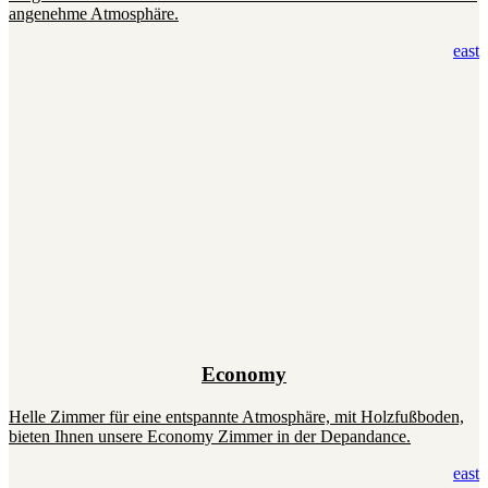
angenehme Atmosphäre.
east
Economy
Helle Zimmer für eine entspannte Atmosphäre, mit Holzfußboden,
bieten Ihnen unsere Economy Zimmer in der Depandance.
east