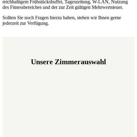
reichhaltigem Frühstücksbuffet, Tageszeitung, W-LAN, Nutzung
des Fitnessbereiches und der zur Zeit gültigen Mehrwertsteuer.
Sollten Sie noch Fragen hierzu haben, stehen wir Ihnen gerne
jederzeit zur Verfügung.
Unsere Zimmerauswahl