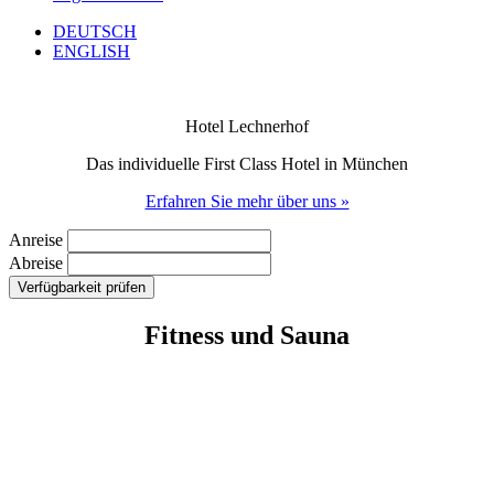
DEUTSCH
ENGLISH
Hotel Lechnerhof
Das individuelle First Class Hotel in München
Erfahren Sie mehr über uns »
Anreise
Abreise
Fitness und Sauna