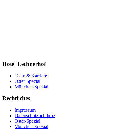
Hotel Lechnerhof
Team & Karriere
Oster-Spezial
München-Spezial
Rechtliches
Impressum
Datenschutzrichtlinie
Oster-Spezial
München-Spezial