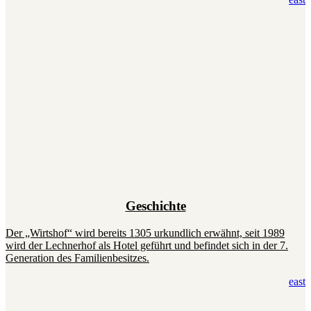
Geschichte
Der „Wirtshof“ wird bereits 1305 urkundlich erwähnt, seit 1989
wird der Lechnerhof als Hotel geführt und befindet sich in der 7.
Generation des Familienbesitzes.
east