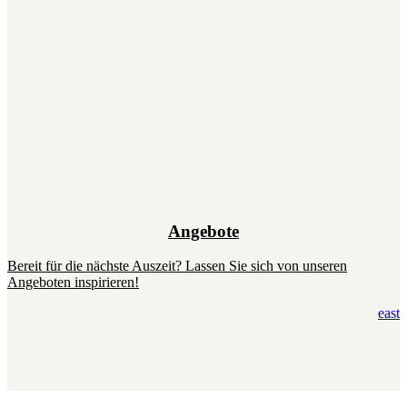
Angebote
Bereit für die nächste Auszeit? Lassen Sie sich von unseren
Angeboten inspirieren!
east