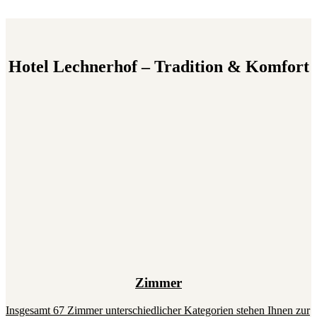
Hotel Lechnerhof – Tradition & Komfort
Zimmer
Insgesamt 67 Zimmer unterschiedlicher Kategorien stehen Ihnen zur