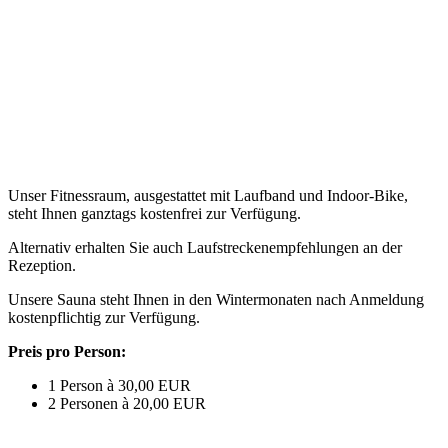
Unser Fitnessraum, ausgestattet mit Laufband und Indoor-Bike,
steht Ihnen ganztags kostenfrei zur Verfügung.
Alternativ erhalten Sie auch Laufstreckenempfehlungen an der
Rezeption.
Unsere Sauna steht Ihnen in den Wintermonaten nach Anmeldung
kostenpflichtig zur Verfügung.
Preis pro Person:
1 Person à 30,00 EUR
2 Personen à 20,00 EUR