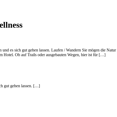
ellness
 und es sich gut gehen lassen. Laufen / Wandern Sie mögen die Natur 
em Hotel. Ob auf Trails oder ausgebauten Wegen, hier ist für […]
ch gut gehen lassen. […]