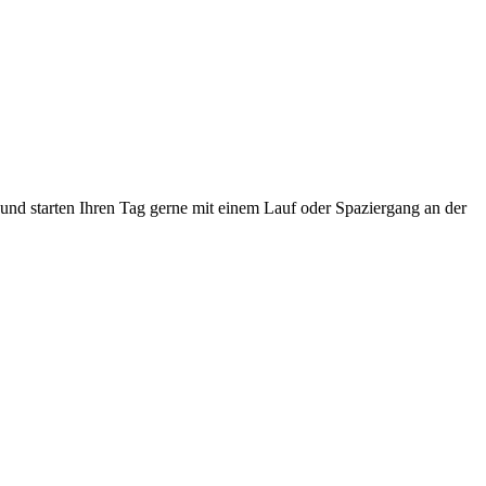
und starten Ihren Tag gerne mit einem Lauf oder Spaziergang an der